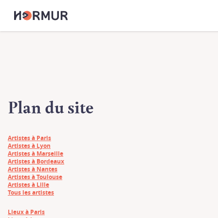
Plan du site
Artistes à Paris
Artistes à Lyon
Artistes à Marseille
Artistes à Bordeaux
Artistes à Nantes
Artistes à Toulouse
Artistes à Lille
Tous les artistes
Lieux à Paris