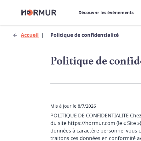
Découvrir les événements
Accueil
|
Politique de confidentialité
Politique de confid
Mis à jour le 8/7/2026
POLITIQUE DE CONFIDENTIALITE Chez HO
du site
https://hormur.com
(le « Site
données à caractère personnel vous co
traitons ces données en conformité av