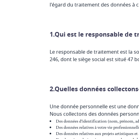
l'égard du traitement des données à ca
1.Qui est le responsable de 
Le responsable de traitement est la so
246, dont le siège social est situé 4
2.Quelles données collectons
Une donnée personnelle est une donné
Nous collectons des données personnel
Des données d’identification (nom, prénom, adr
Des données relatives à votre vie professionnell
Des données relatives aux projets artistiques et