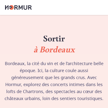
Sortir
à Bordeaux
Bordeaux, la cité du vin et de l’architecture belle
époque. Ici, la culture coule aussi
généreusement que les grands crus. Avec
Hormur, explorez des concerts intimes dans les
lofts de Chartrons, des spectacles au cœur des
châteaux urbains, loin des sentiers touristiques.