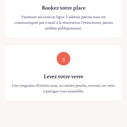
Bookez votre place
Paiement sécurisé en ligne. L’adresse précise vous est
communiquée par e-mail à la réservation l’événement, jamais
publiée publiquement.
3
Levez votre verre
Une vingtaine d’invités max, un artiste proche, souvent un verre
à partager tous ensemble.