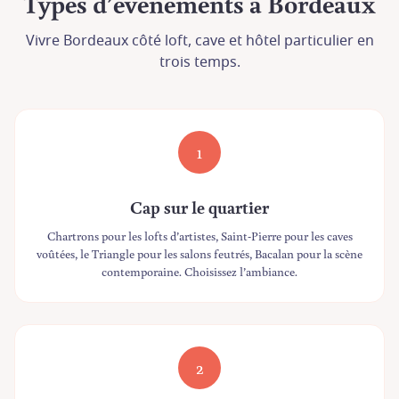
Types d’événements à Bordeaux
Vivre Bordeaux côté loft, cave et hôtel particulier en
trois temps.
1
Cap sur le quartier
Chartrons pour les lofts d’artistes, Saint-Pierre pour les caves
voûtées, le Triangle pour les salons feutrés, Bacalan pour la scène
contemporaine. Choisissez l’ambiance.
2