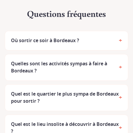
Questions fréquentes
+
Où sortir ce soir à Bordeaux ?
Quelles sont les activités sympas à faire à
+
Bordeaux ?
Quel est le quartier le plus sympa de Bordeaux
+
pour sortir ?
Quel est le lieu insolite à découvrir à Bordeaux
+
?