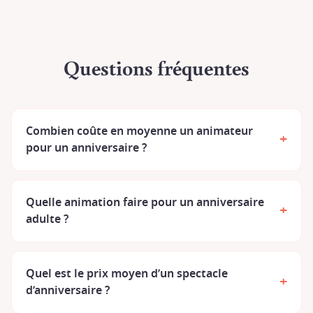
Questions fréquentes
Combien coûte en moyenne un animateur
+
pour un anniversaire ?
Quelle animation faire pour un anniversaire
+
adulte ?
Quel est le prix moyen d’un spectacle
+
d’anniversaire ?