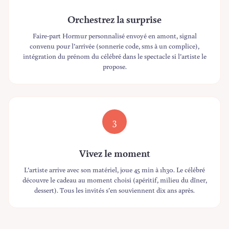
Orchestrez la surprise
Faire-part Hormur personnalisé envoyé en amont, signal
convenu pour l’arrivée (sonnerie code, sms à un complice),
intégration du prénom du célébré dans le spectacle si l’artiste le
propose.
3
Vivez le moment
L’artiste arrive avec son matériel, joue 45 min à 1h30. Le célébré
découvre le cadeau au moment choisi (apéritif, milieu du dîner,
dessert). Tous les invités s’en souviennent dix ans après.