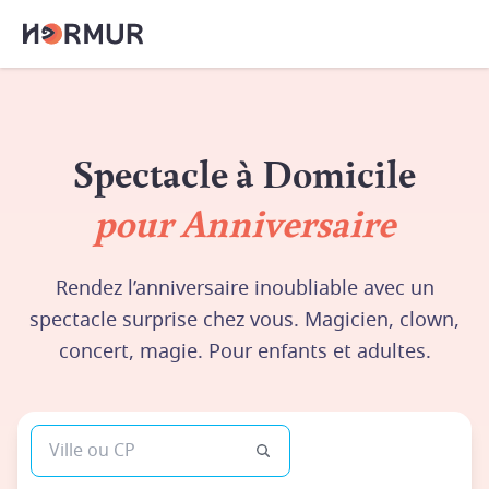
Spectacle à Domicile
pour Anniversaire
Rendez l’anniversaire inoubliable avec un
spectacle surprise chez vous. Magicien, clown,
concert, magie. Pour enfants et adultes.