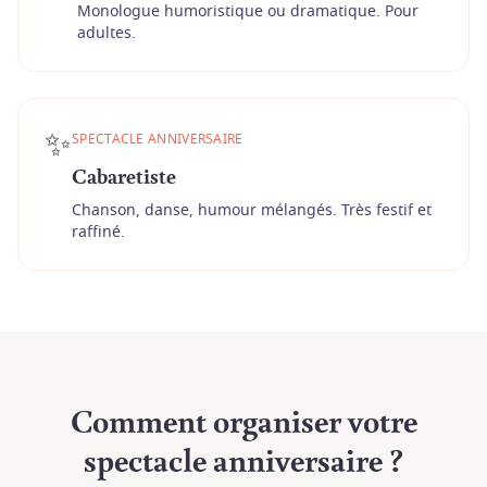
Monologue humoristique ou dramatique. Pour
adultes.
✨
SPECTACLE ANNIVERSAIRE
Cabaretiste
Chanson, danse, humour mélangés. Très festif et
raffiné.
Comment organiser votre
spectacle anniversaire ?