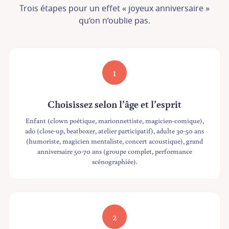
Trois étapes pour un effet « joyeux anniversaire »
qu’on n’oublie pas.
1
Choisissez selon l’âge et l’esprit
Enfant (clown poétique, marionnettiste, magicien-comique),
ado (close-up, beatboxer, atelier participatif), adulte 30-50 ans
(humoriste, magicien mentaliste, concert acoustique), grand
anniversaire 50-70 ans (groupe complet, performance
scénographiée).
2