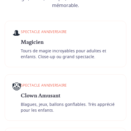
mémorable.
🎩
SPECTACLE ANNIVERSAIRE
Magicien
Tours de magie incroyables pour adultes et
enfants. Close-up ou grand spectacle.
🤡
SPECTACLE ANNIVERSAIRE
Clown Amusant
Blagues, jeux, ballons gonflables. Très apprécié
pour les enfants.