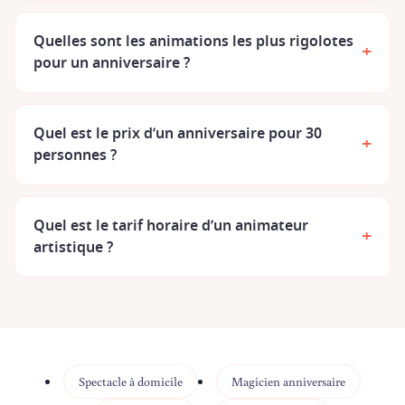
Quelles sont les animations les plus rigolotes
+
pour un anniversaire ?
Quel est le prix d’un anniversaire pour 30
+
personnes ?
Quel est le tarif horaire d’un animateur
+
artistique ?
Spectacle à domicile
Magicien anniversaire