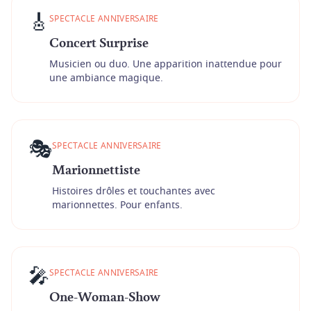
🎸
SPECTACLE ANNIVERSAIRE
Concert Surprise
Musicien ou duo. Une apparition inattendue pour
une ambiance magique.
🎭
SPECTACLE ANNIVERSAIRE
Marionnettiste
Histoires drôles et touchantes avec
marionnettes. Pour enfants.
🎤
SPECTACLE ANNIVERSAIRE
One-Woman-Show