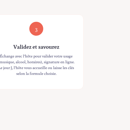
3
Validez et savourez
Échange avec l’hôte pour valider votre usage
musique, alcool, horaires), signature en ligne.
Le jour J, l’hôte vous accueille ou laisse les clés
selon la formule choisie.