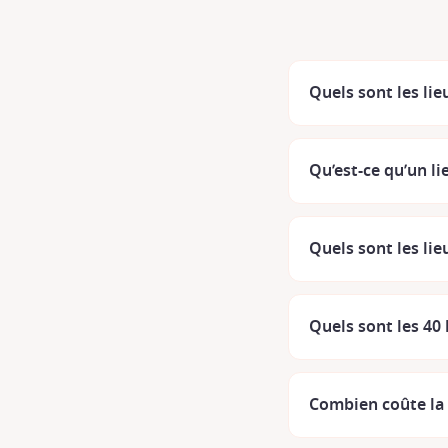
Quels sont les li
Qu’est-ce qu’un li
Quels sont les lie
Quels sont les 40 l
Combien coûte la l