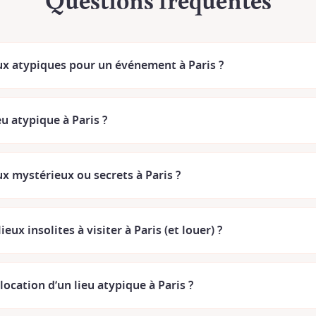
eux atypiques pour un événement à Paris ?
eu atypique à Paris ?
ux mystérieux ou secrets à Paris ?
ieux insolites à visiter à Paris (et louer) ?
ocation d’un lieu atypique à Paris ?