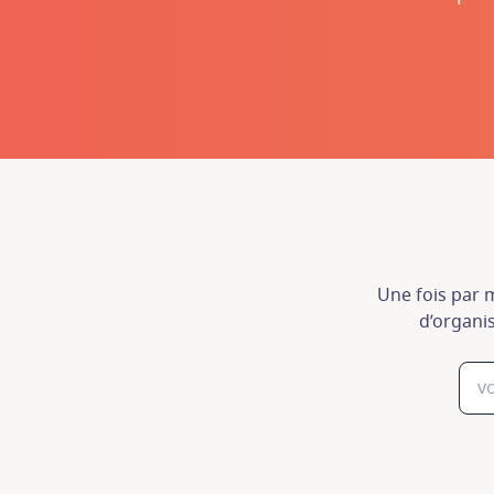
Une fois par m
d’organis