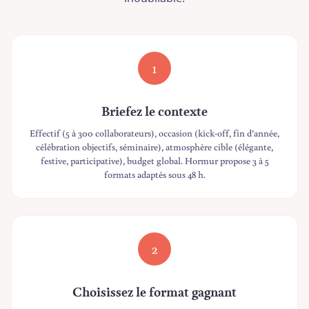
1
Briefez le contexte
Effectif (5 à 300 collaborateurs), occasion (kick-off, fin d’année,
célébration objectifs, séminaire), atmosphère cible (élégante,
festive, participative), budget global. Hormur propose 3 à 5
formats adaptés sous 48 h.
2
Choisissez le format gagnant