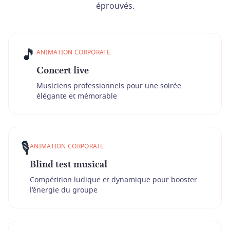
éprouvés.
🎵
ANIMATION CORPORATE
Concert live
Musiciens professionnels pour une soirée
élégante et mémorable
🎙️
ANIMATION CORPORATE
Blind test musical
Compétition ludique et dynamique pour booster
l’énergie du groupe