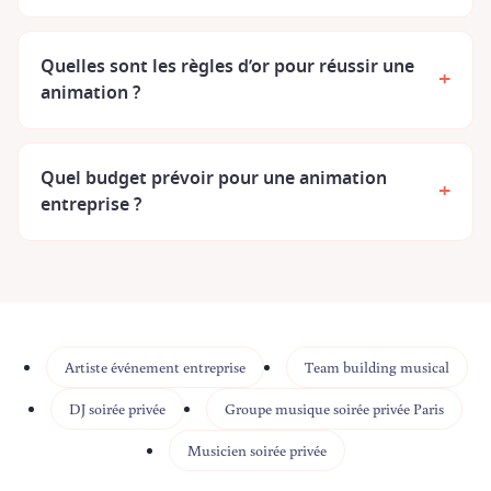
Quelles sont les règles d’or pour réussir une
+
animation ?
Quel budget prévoir pour une animation
+
entreprise ?
Artiste événement entreprise
Team building musical
DJ soirée privée
Groupe musique soirée privée Paris
Musicien soirée privée