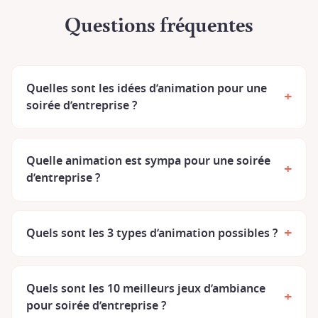
Questions fréquentes
Quelles sont les idées d’animation pour une
+
soirée d’entreprise ?
Quelle animation est sympa pour une soirée
+
d’entreprise ?
+
Quels sont les 3 types d’animation possibles ?
Quels sont les 10 meilleurs jeux d’ambiance
+
pour soirée d’entreprise ?