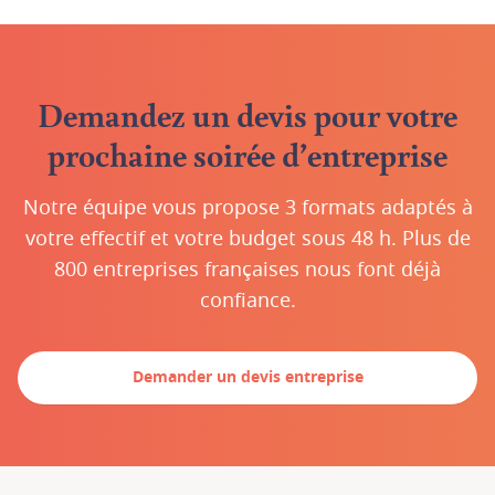
Demandez un devis pour votre
prochaine soirée d’entreprise
Notre équipe vous propose 3 formats adaptés à
votre effectif et votre budget sous 48 h. Plus de
800 entreprises françaises nous font déjà
confiance.
Demander un devis entreprise