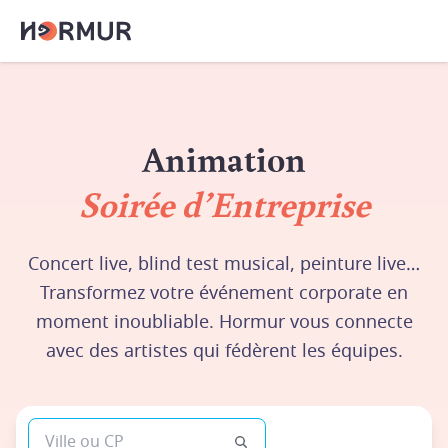
Animation
Soirée d’Entreprise
Concert live, blind test musical, peinture live…
Transformez votre événement corporate en
moment inoubliable. Hormur vous connecte
avec des artistes qui fédèrent les équipes.