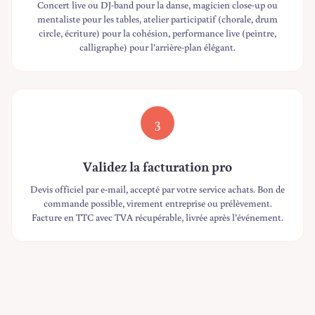
Concert live ou DJ-band pour la danse, magicien close-up ou
mentaliste pour les tables, atelier participatif (chorale, drum
circle, écriture) pour la cohésion, performance live (peintre,
calligraphe) pour l’arrière-plan élégant.
3
Validez la facturation pro
Devis officiel par e-mail, accepté par votre service achats. Bon de
commande possible, virement entreprise ou prélèvement.
Facture en TTC avec TVA récupérable, livrée après l’événement.