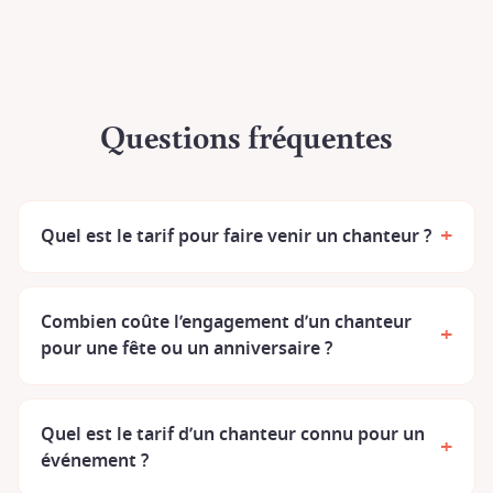
Questions fréquentes
+
Quel est le tarif pour faire venir un chanteur ?
Combien coûte l’engagement d’un chanteur
+
pour une fête ou un anniversaire ?
Quel est le tarif d’un chanteur connu pour un
+
événement ?