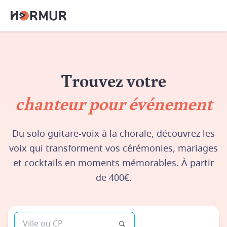
Trouvez votre
chanteur pour événement
Du solo guitare-voix à la chorale, découvrez les
voix qui transforment vos cérémonies, mariages
et cocktails en moments mémorables. À partir
de 400€.