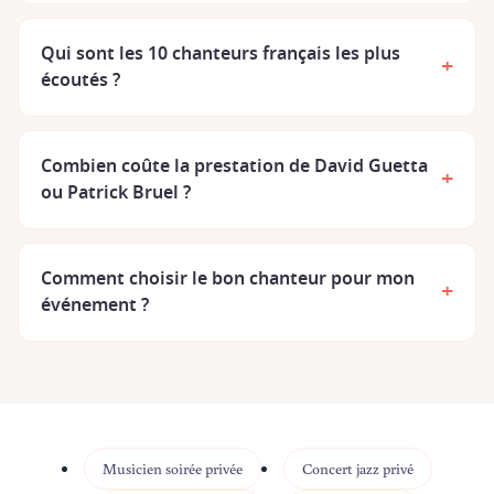
Qui sont les 10 chanteurs français les plus
+
écoutés ?
Combien coûte la prestation de David Guetta
+
ou Patrick Bruel ?
Comment choisir le bon chanteur pour mon
+
événement ?
Musicien soirée privée
Concert jazz privé