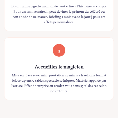
Pour un mariage, le mentaliste peut « lire » l’histoire du couple.
Pour un anniversaire, il peut deviner le prénom du célébré ou
son année de naissance. Briefing 1 mois avant le jour J pour ces
effets personnalisés.
3
Accueillez le magicien
Mise en place 15-30 min, prestation 45 min à 2 h selon le format
(close-up entre tables, spectacle scénique). Matériel apporté par
l’artiste. Effet de surprise au rendez-vous dans 95 % des cas selon
nos retours.