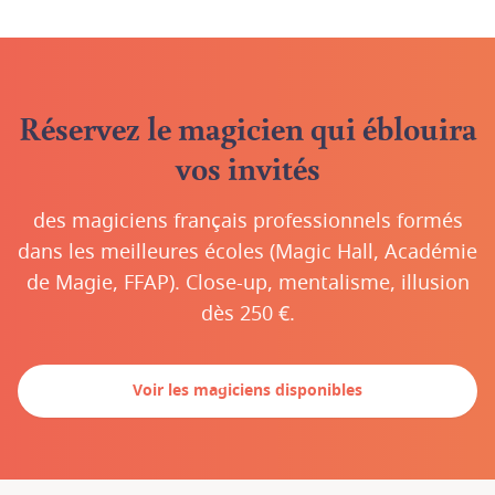
Réservez le magicien qui éblouira
vos invités
des magiciens français professionnels formés
dans les meilleures écoles (Magic Hall, Académie
de Magie, FFAP). Close-up, mentalisme, illusion
dès 250 €.
Voir les magiciens disponibles