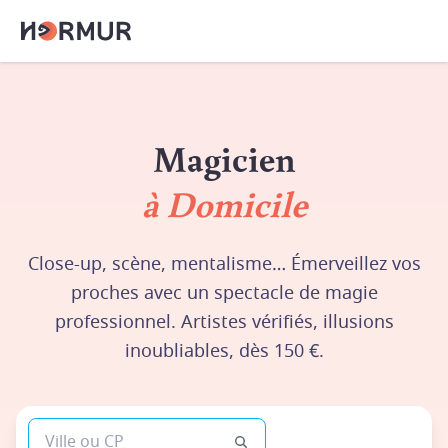
Magicien
à Domicile
Close-up, scène, mentalisme… Émerveillez vos
proches avec un spectacle de magie
professionnel. Artistes vérifiés, illusions
inoubliables, dès 150 €.