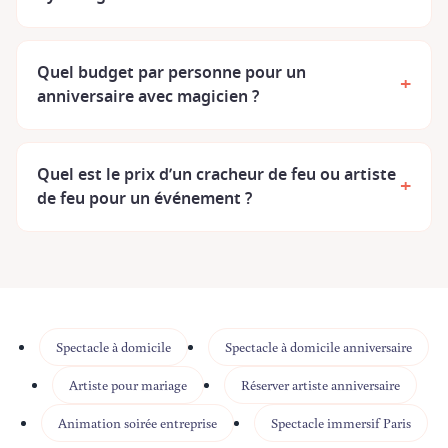
Quel budget par personne pour un
+
anniversaire avec magicien ?
Quel est le prix d’un cracheur de feu ou artiste
+
de feu pour un événement ?
Spectacle à domicile
Spectacle à domicile anniversaire
Artiste pour mariage
Réserver artiste anniversaire
Animation soirée entreprise
Spectacle immersif Paris