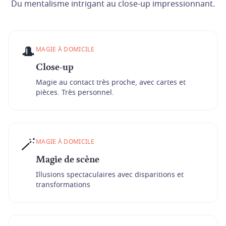
Du mentalisme intrigant au close-up impressionnant.
🎩
MAGIE À DOMICILE
Close-up
Magie au contact très proche, avec cartes et
pièces. Très personnel.
🪄
MAGIE À DOMICILE
Magie de scène
Illusions spectaculaires avec disparitions et
transformations