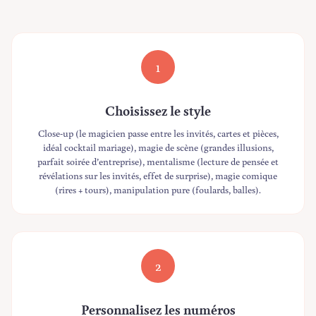
1
Choisissez le style
Close-up (le magicien passe entre les invités, cartes et pièces,
idéal cocktail mariage), magie de scène (grandes illusions,
parfait soirée d’entreprise), mentalisme (lecture de pensée et
révélations sur les invités, effet de surprise), magie comique
(rires + tours), manipulation pure (foulards, balles).
2
Personnalisez les numéros