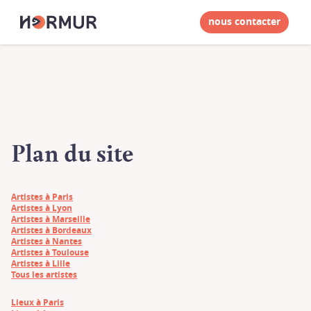
nous contacter
Plan du site
Artistes à Paris
Artistes à Lyon
Artistes à Marseille
Artistes à Bordeaux
Artistes à Nantes
Artistes à Toulouse
Artistes à Lille
Tous les artistes
Lieux à Paris