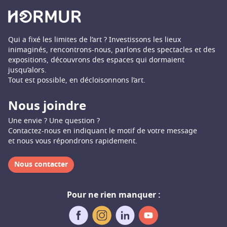
Qui a fixé les limites de l’art ? Investissons les lieux
inimaginés, rencontrons-nous, parlons des spectacles et des
expositions, découvrons des espaces qui dormaient
jusqu’alors.
Tout est possible, en décloisonnons l’art.
Nous joindre
Une envie ? Une question ?
Contactez-nous en indiquant le motif de votre message
et nous vous répondrons rapidement.
Nous contacter
Pour ne rien manquer :