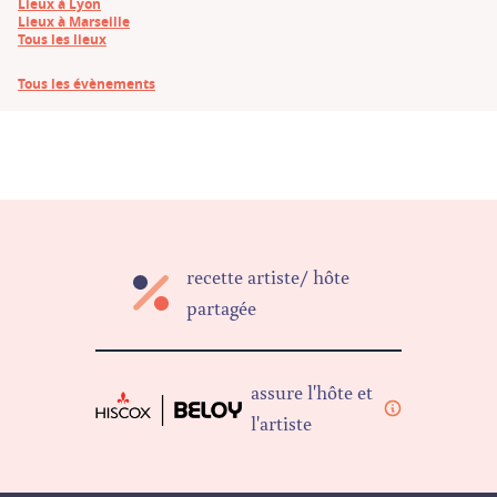
Lieux à Lyon
Lieux à Marseille
Tous les lieux
Tous les évènements
recette artiste/ hôte
partagée
assure l'hôte et
l'artiste