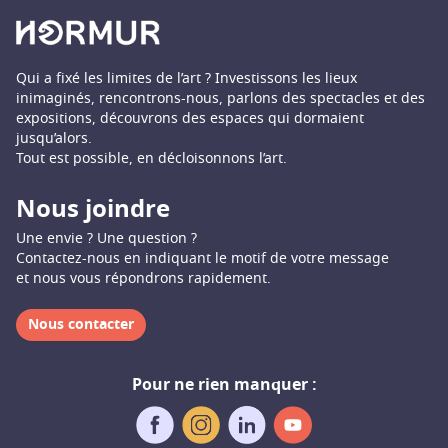
Qui a fixé les limites de l’art ? Investissons les lieux
inimaginés, rencontrons-nous, parlons des spectacles et des
expositions, découvrons des espaces qui dormaient
jusqu’alors.
Tout est possible, en décloisonnons l’art.
Nous joindre
Une envie ? Une question ?
Contactez-nous en indiquant le motif de votre message
et nous vous répondrons rapidement.
Nous contacter
Pour ne rien manquer :