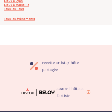
Lieux à Lyon
Lieux à Marseille
Tous les lieux
Tous les évènements
recette artiste/ hôte
partagée
assure l'hôte et
l'artiste