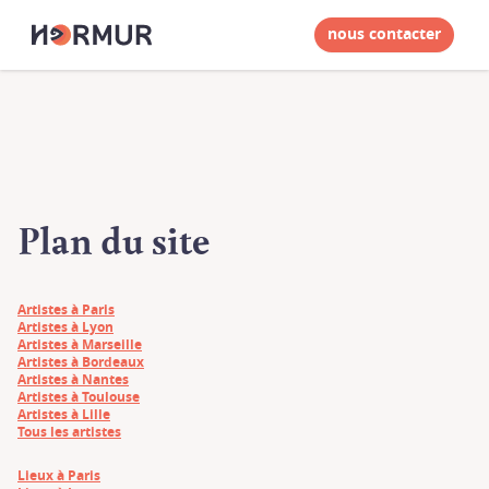
nous contacter
Plan du site
Artistes à Paris
Artistes à Lyon
Artistes à Marseille
Artistes à Bordeaux
Artistes à Nantes
Artistes à Toulouse
Artistes à Lille
Tous les artistes
Lieux à Paris