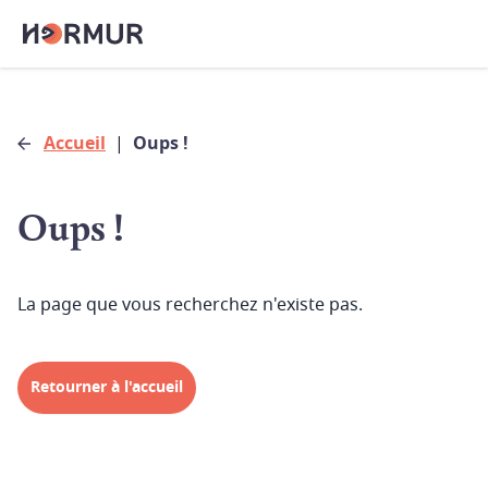
Accueil
|
Oups !
Oups !
La page que vous recherchez n'existe pas.
Retourner à l'accueil