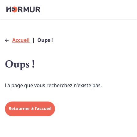
Accueil
|
Oups !
Oups !
La page que vous recherchez n'existe pas.
Retourner à l'accueil