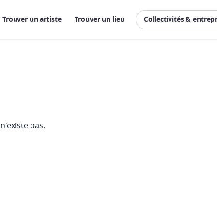
Trouver un artiste
Trouver un lieu
Collectivités & entrep
n'existe pas.