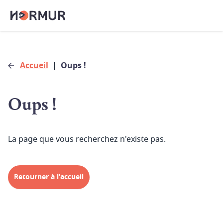
Accueil
|
Oups !
Oups !
La page que vous recherchez n'existe pas.
Retourner à l'accueil