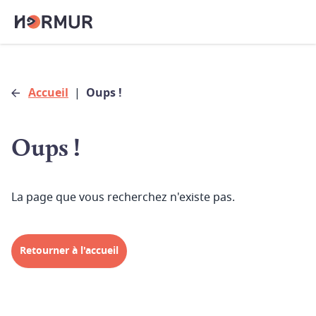
Accueil
|
Oups !
Oups !
La page que vous recherchez n'existe pas.
Retourner à l'accueil