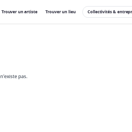
Trouver un artiste
Trouver un lieu
Collectivités & entrep
n'existe pas.