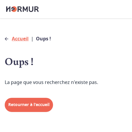
Accueil
|
Oups !
Oups !
La page que vous recherchez n'existe pas.
Retourner à l'accueil