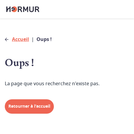
Accueil
|
Oups !
Oups !
La page que vous recherchez n'existe pas.
Retourner à l'accueil