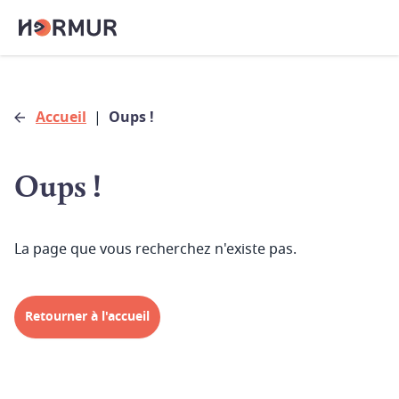
Accueil
|
Oups !
Oups !
La page que vous recherchez n'existe pas.
Retourner à l'accueil