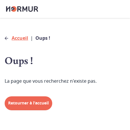
Accueil
|
Oups !
Oups !
La page que vous recherchez n'existe pas.
Retourner à l'accueil