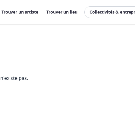
Trouver un artiste
Trouver un lieu
Collectivités & entrep
n'existe pas.