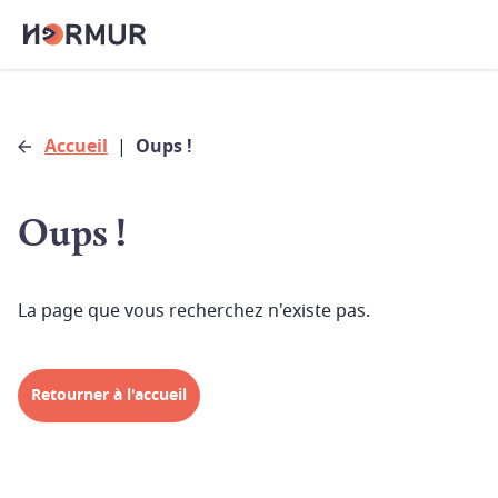
Accueil
|
Oups !
Oups !
La page que vous recherchez n'existe pas.
Retourner à l'accueil