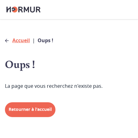
Accueil
|
Oups !
Oups !
La page que vous recherchez n'existe pas.
Retourner à l'accueil