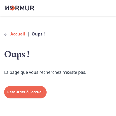
Accueil
|
Oups !
Oups !
La page que vous recherchez n'existe pas.
Retourner à l'accueil