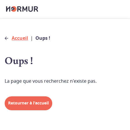
Accueil
|
Oups !
Oups !
La page que vous recherchez n'existe pas.
Retourner à l'accueil