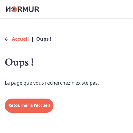
Accueil
|
Oups !
Oups !
La page que vous recherchez n'existe pas.
Retourner à l'accueil