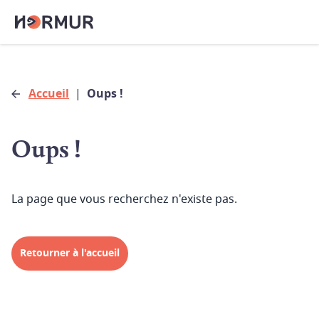
Accueil
|
Oups !
Oups !
La page que vous recherchez n'existe pas.
Retourner à l'accueil