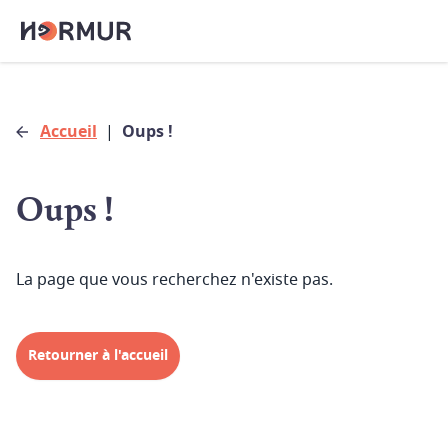
Accueil
|
Oups !
Oups !
La page que vous recherchez n'existe pas.
Retourner à l'accueil