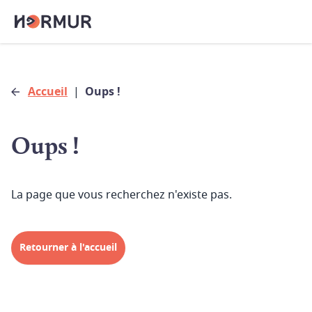
Accueil
|
Oups !
Oups !
La page que vous recherchez n'existe pas.
Retourner à l'accueil