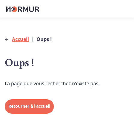
Accueil
|
Oups !
Oups !
La page que vous recherchez n'existe pas.
Retourner à l'accueil