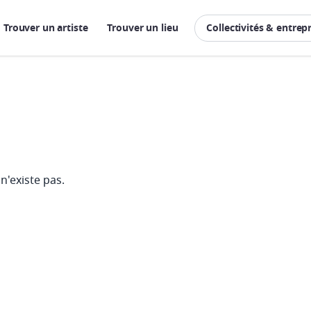
Trouver un artiste
Trouver un lieu
Collectivités & entrep
n'existe pas.