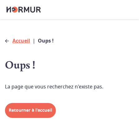
Accueil
|
Oups !
Oups !
La page que vous recherchez n'existe pas.
Retourner à l'accueil