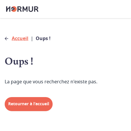
Accueil
|
Oups !
Oups !
La page que vous recherchez n'existe pas.
Retourner à l'accueil