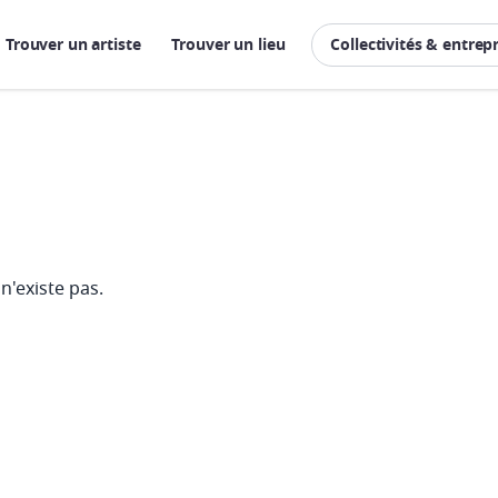
Trouver un artiste
Trouver un lieu
Collectivités & entrep
n'existe pas.