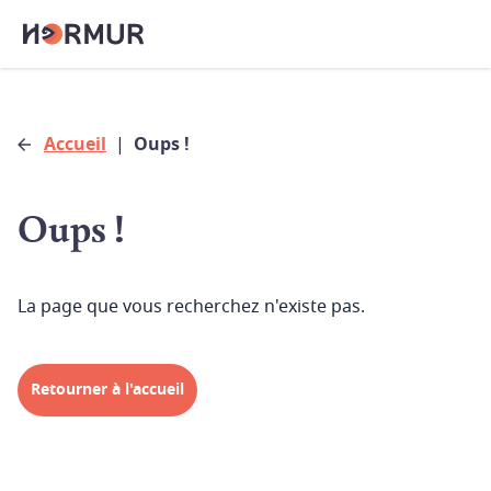
Accueil
|
Oups !
Oups !
La page que vous recherchez n'existe pas.
Retourner à l'accueil