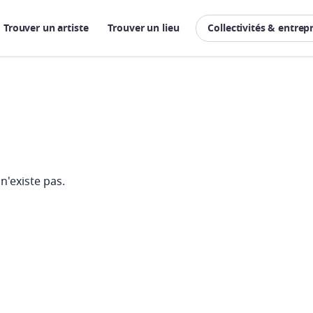
Trouver un artiste
Trouver un lieu
Collectivités & entrep
n'existe pas.