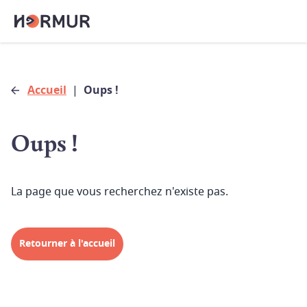
Accueil
|
Oups !
Oups !
La page que vous recherchez n'existe pas.
Retourner à l'accueil