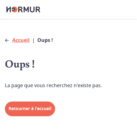
Accueil
|
Oups !
Oups !
La page que vous recherchez n'existe pas.
Retourner à l'accueil