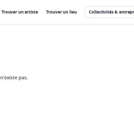
Trouver un artiste
Trouver un lieu
Collectivités & entrep
n'existe pas.