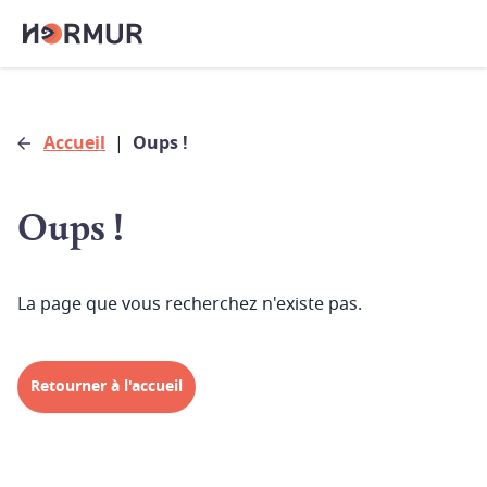
Accueil
|
Oups !
Oups !
La page que vous recherchez n'existe pas.
Retourner à l'accueil