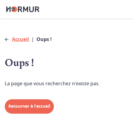
Accueil
|
Oups !
Oups !
La page que vous recherchez n'existe pas.
Retourner à l'accueil