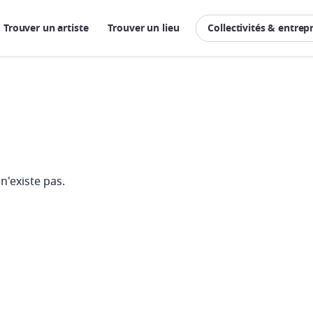
Trouver un artiste
Trouver un lieu
Collectivités & entrep
n'existe pas.