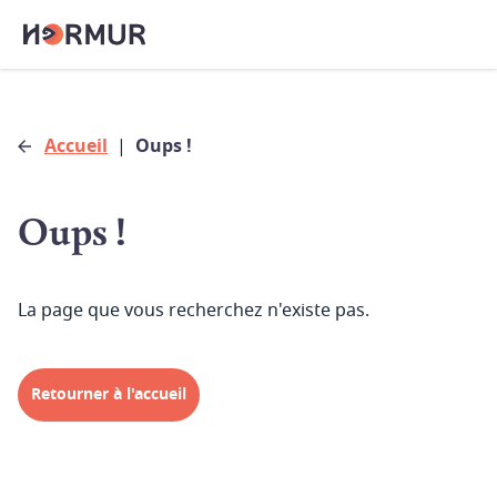
Accueil
|
Oups !
Oups !
La page que vous recherchez n'existe pas.
Retourner à l'accueil