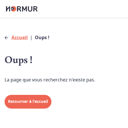
Accueil
|
Oups !
Oups !
La page que vous recherchez n'existe pas.
Retourner à l'accueil