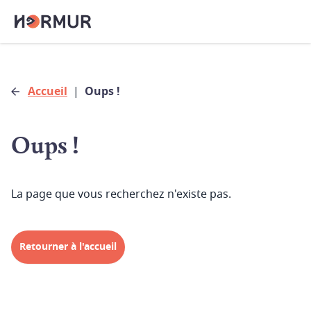
Accueil
|
Oups !
Oups !
La page que vous recherchez n'existe pas.
Retourner à l'accueil