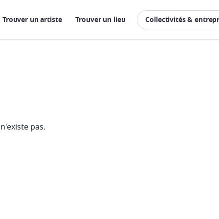
Trouver un artiste
Trouver un lieu
Collectivités & entrep
n'existe pas.