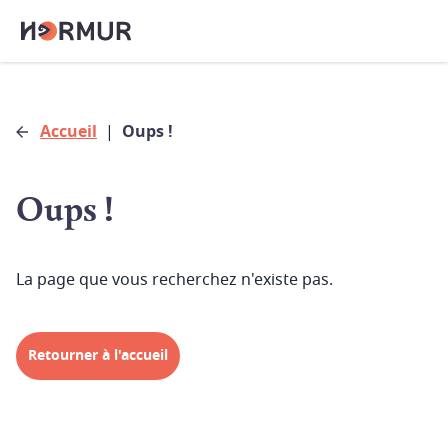
Accueil
|
Oups !
Oups !
La page que vous recherchez n'existe pas.
Retourner à l'accueil