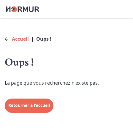
Accueil
|
Oups !
Oups !
La page que vous recherchez n'existe pas.
Retourner à l'accueil