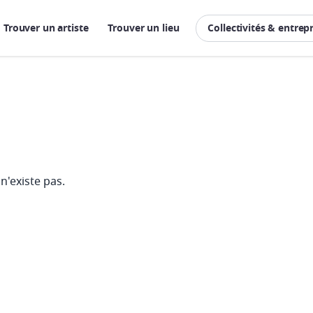
Trouver un artiste
Trouver un lieu
Collectivités & entrep
n'existe pas.