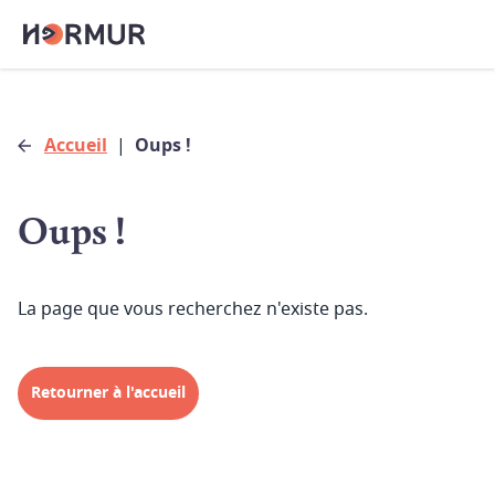
Accueil
|
Oups !
Oups !
La page que vous recherchez n'existe pas.
Retourner à l'accueil